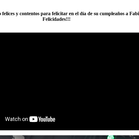
elices y contentos para felicitar en el día de su cumpleaños a Fab
Felicidades!!!