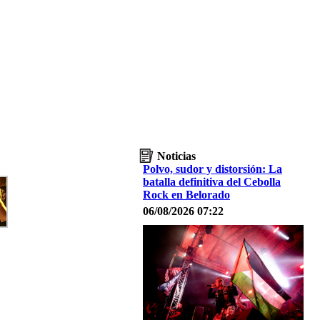
Noticias
Polvo, sudor y distorsión: La
batalla definitiva del Cebolla
Rock en Belorado
06/08/2026 07:22