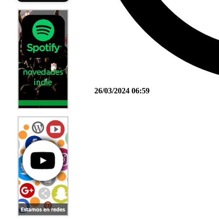
26/03/2024 06:59