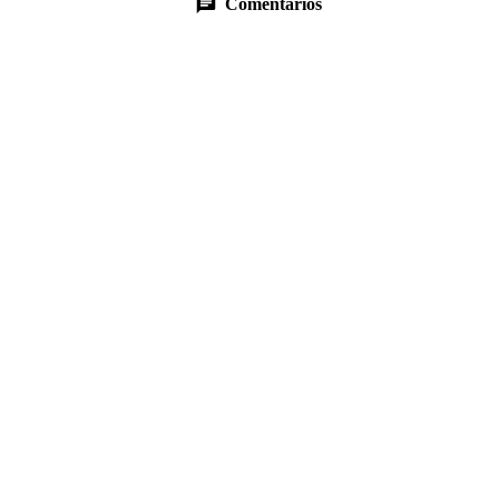
Comentarios