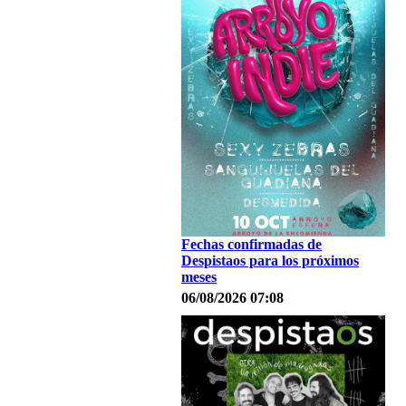
Fechas confirmadas de
Despistaos para los próximos
meses
06/08/2026 07:08