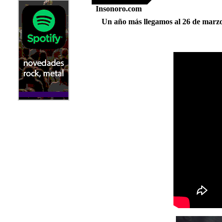
Insonoro.com
Un año más llegamos al 26 de marzo f