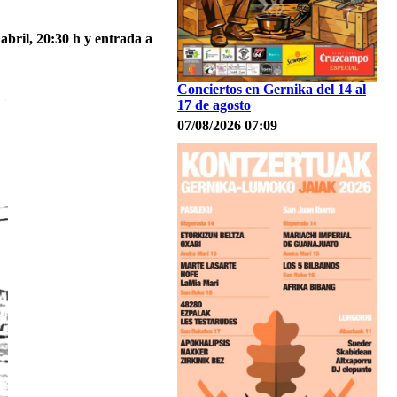
bril, 20:30 h y entrada a
Conciertos en Gernika del 14 al
17 de agosto
07/08/2026 07:09