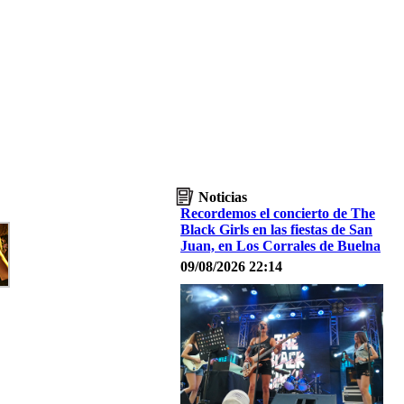
Noticias
Recordemos el concierto de The
Black Girls en las fiestas de San
Juan, en Los Corrales de Buelna
09/08/2026 22:14