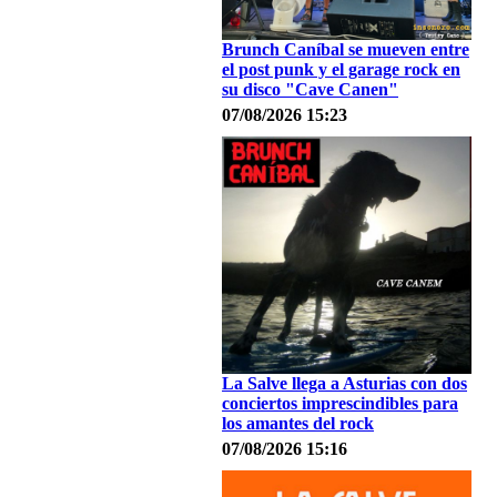
Brunch Caníbal se mueven entre
el post punk y el garage rock en
su disco "Cave Canen"
07/08/2026 15:23
La Salve llega a Asturias con dos
conciertos imprescindibles para
los amantes del rock
07/08/2026 15:16