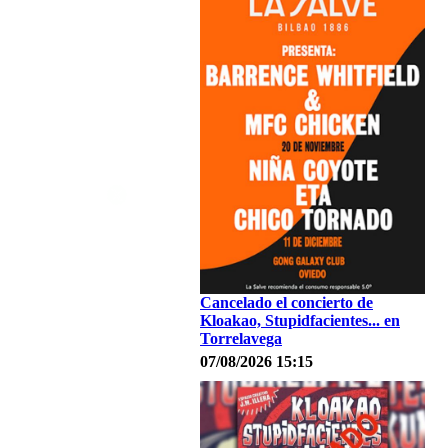
Cancelado el concierto de
Kloakao, Stupidfacientes... en
Torrelavega
07/08/2026 15:15