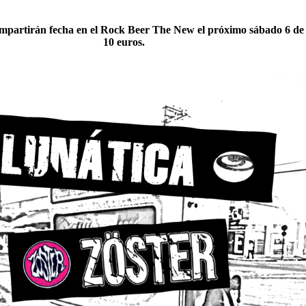
ompartirán fecha en el Rock Beer The New el próximo sábado 6 de a
10 euros.