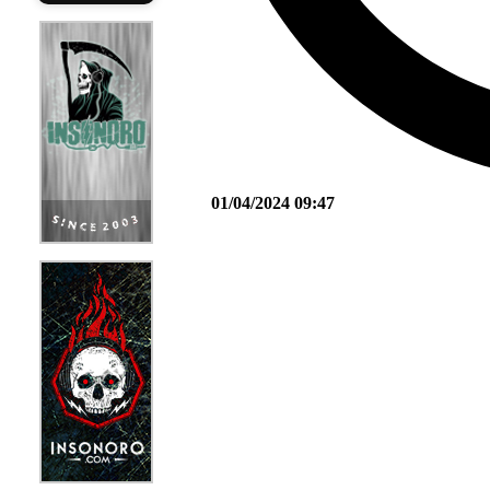
01/04/2024 09:47