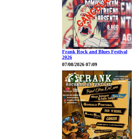
Frank Rock and Blues Festival
2026
07/08/2026 07:09