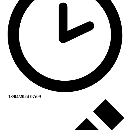
18/04/2024 07:09