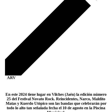
ARV
En este 2024 tiene lugar en Vilches (Jaén) la edición número
25 del Festival Novato Rock. Reincidentes, Narco, Maldito
Matas y Kuerdo Utópico son las bandas que celebrarán por
todo lo alto tan señalada fecha el 10 de agosto en la Piscina