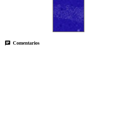
Comentarios