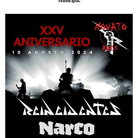
Municipal.