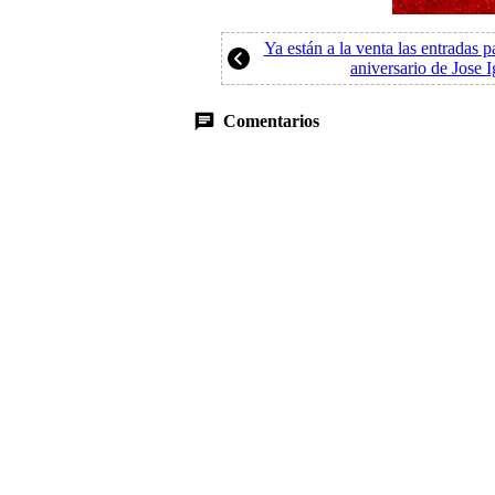
Ya están a la venta las entradas p
aniversario de Jose 
Comentarios