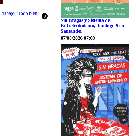
 trabajo "Todo bien
Sin Bragas y Sistema de
Entretenimiento, domingo 9 en
Santander
07/08/2026 07:03