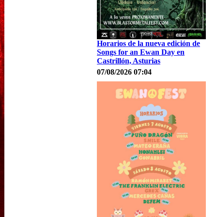
Horarios de la nueva edición de
Songs for an Ewan Day en
Castrillón, Asturias
07/08/2026 07:04