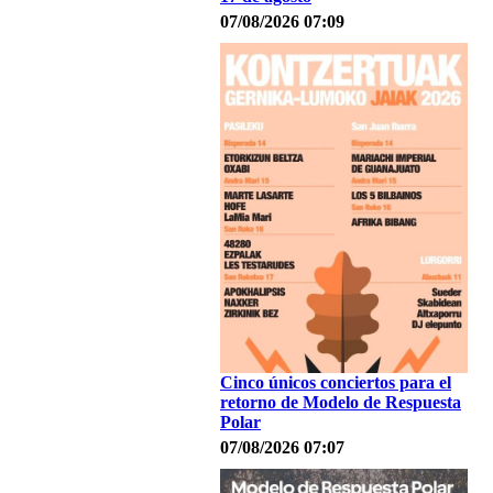
07/08/2026 07:09
Cinco únicos conciertos para el
retorno de Modelo de Respuesta
Polar
07/08/2026 07:07