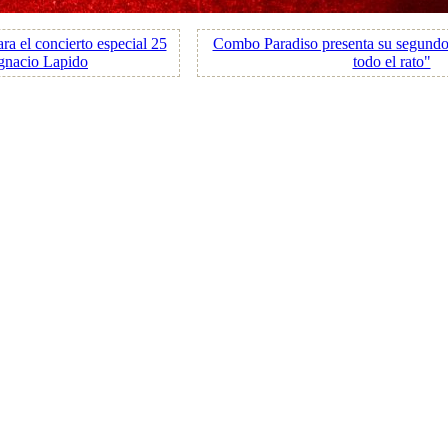
ara el concierto especial 25
Combo Paradiso presenta su segundo
Ignacio Lapido
todo el rato"