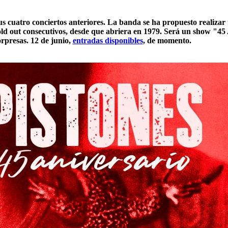
us cuatro conciertos anteriores. La banda se ha propuesto realizar
 Sold out consecutivos, desde que abriera en 1979. Será un show "45
orpresas. 12 de junio,
entradas disponibles
, de momento.