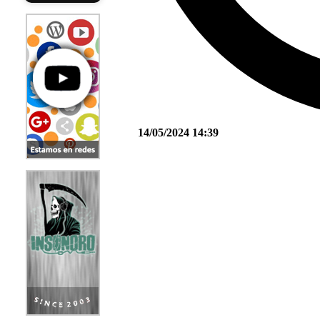
14/05/2024 14:39