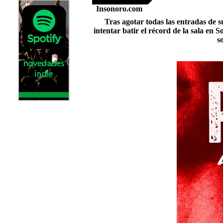
Insonoro.com
Tras agotar todas las entradas de s
intentar batir el récord de la sala en
s