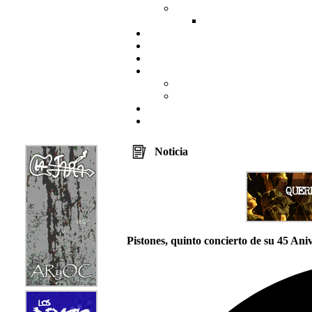
Noticia
Pistones, quinto concierto de su 45 Aniv