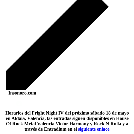
Insonoro.com
Horarios del Fright Night IV del próximo sábado 18 de mayo
en Aldaia, Valencia, las entradas siguen disponibles en House
Of Rock Metal Valencia Victor Harmony y Rock N Rolla y a
través de Entradium en el
siguiente enlace