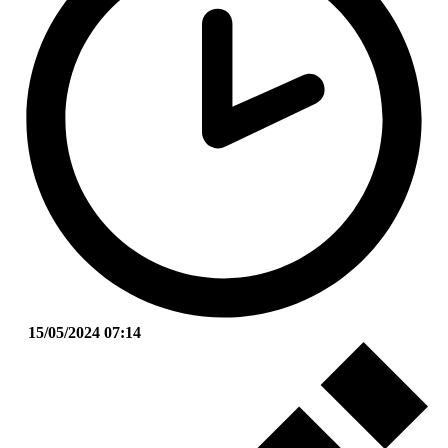
15/05/2024 07:14