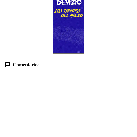
Comentarios