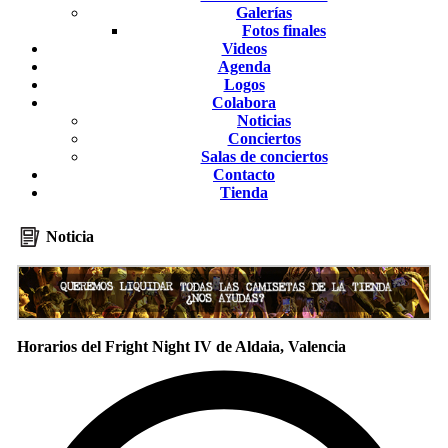
Galerías
Fotos finales
Videos
Agenda
Logos
Colabora
Noticias
Conciertos
Salas de conciertos
Contacto
Tienda
Noticia
Horarios del Fright Night IV de Aldaia, Valencia