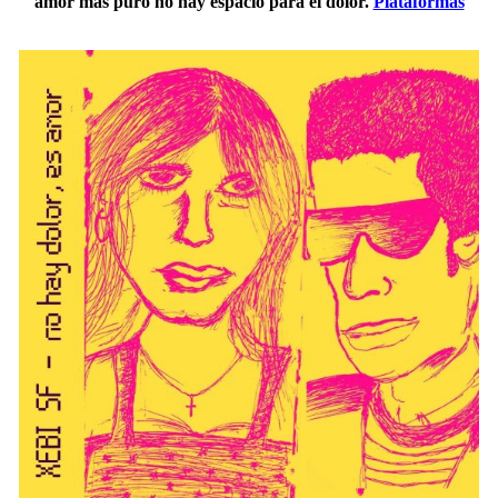
amor más puro no hay espacio para el dolor.
Plataformas