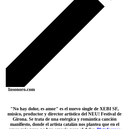
Insonoro.com
"No hay dolor, es amor" es el nuevo single de XEBI SF,
músico, productor y director artístico del NEU! Festival de
Girona. Se trata de una enérgica y romántica canción
manifiesto, donde el artista catalán nos plantea que en el