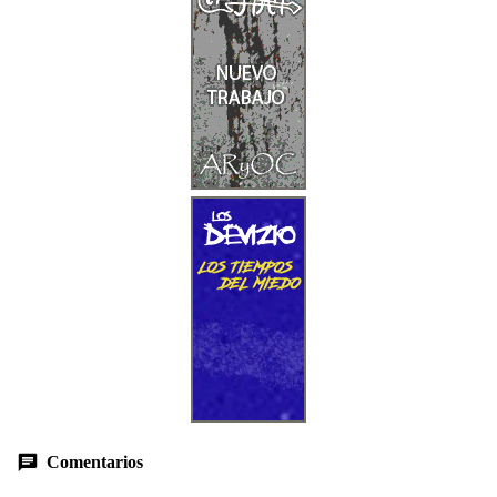
Comentarios