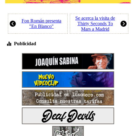
Se acerca la visita de
Fon Román presenta
Thirty Seconds To
"En Blanco"
Mars a Madrid
Publicidad