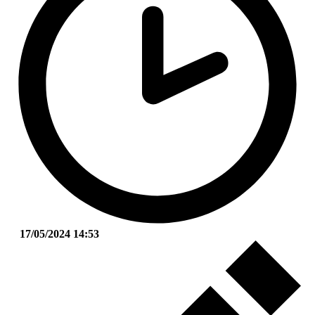
17/05/2024 14:53