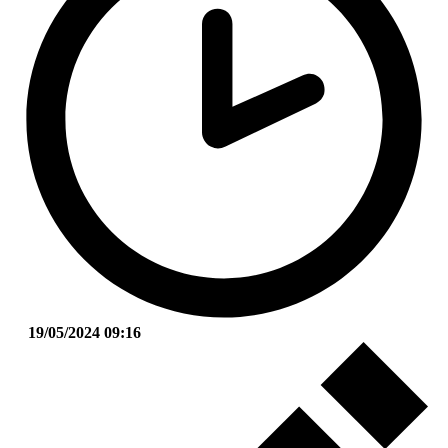
19/05/2024 09:16