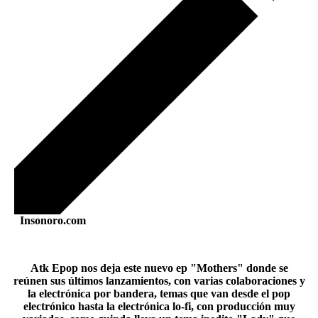
Insonoro.com
Atk Epop nos deja este nuevo ep "Mothers" donde se
reúnen sus últimos lanzamientos, con varias colaboraciones y
la electrónica por bandera, temas que van desde el pop
electrónico hasta la electrónica lo-fi, con producción muy