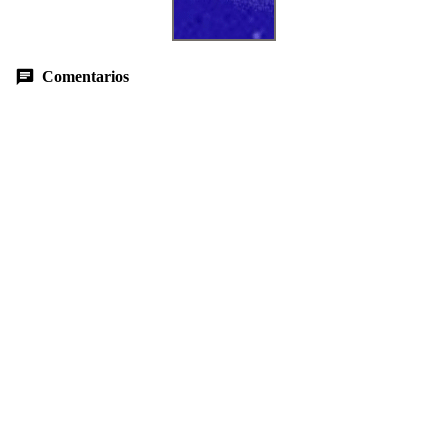
Comentarios