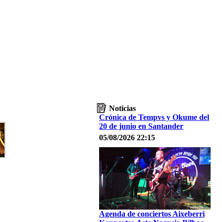
Noticias
Crónica de Tempvs y Okume del
20 de junio en Santander
05/08/2026 22:15
Agenda de conciertos Aixeberri