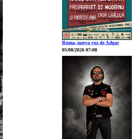
Roma, nueva voz de Adgar
05/08/2026 07:08