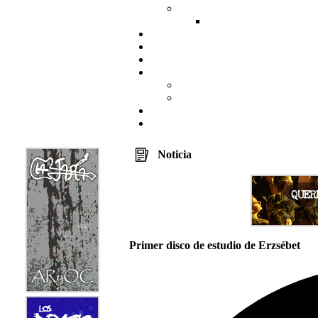
Noticia
Primer disco de estudio de Erzsébet