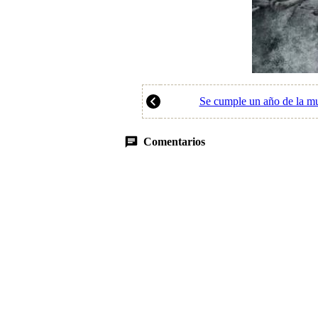
Se cumple un año de la mu
Comentarios