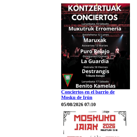
Conciertos en el barrio de
Mosku de Irún
05/08/2026 07:10