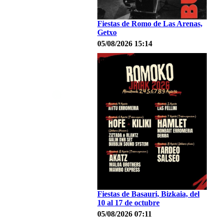
Fiestas de Romo de Las Arenas,
Getxo
05/08/2026 15:14
Fiestas de Basauri, Bizkaia, del
10 al 17 de octubre
05/08/2026 07:11