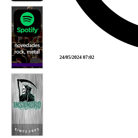
24/05/2024 07:02