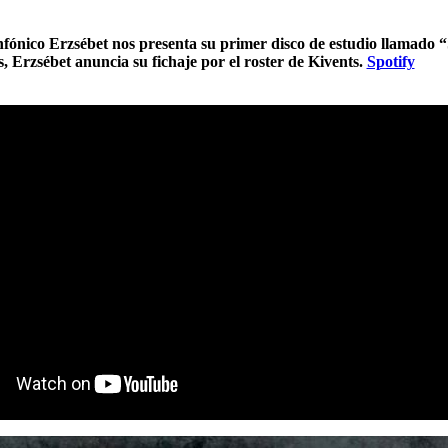
fónico Erzsébet nos presenta su primer disco de estudio llamado 
 Erzsébet anuncia su fichaje por el roster de Kivents.
Spotify