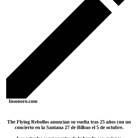
Insonoro.com
The Flying Rebollos anuncian su vuelta tras 25 años con un
concierto en la Santana 27 de Bilbao el 5 de octubre.