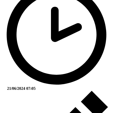
21/06/2024 07:05