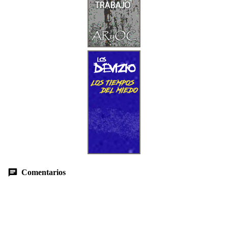
Comentarios