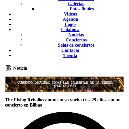
Galerías
Fotos finales
Videos
Agenda
Logos
Colabora
Noticias
Conciertos
Salas de conciertos
Contacto
Tienda
Noticia
The Flying Rebollos anuncian su vuelta tras 25 años con un
concierto en Bilbao