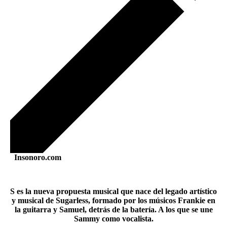
Insonoro.com
S es la nueva propuesta musical que nace del legado artístico
y musical de Sugarless, formado por los músicos Frankie en
la guitarra y Samuel, detrás de la batería. A los que se une
Sammy como vocalista.