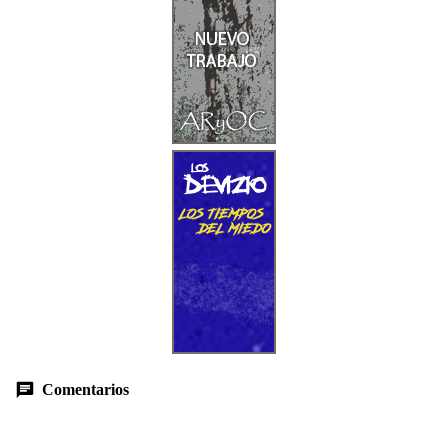
Comentarios