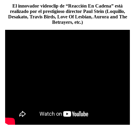
El innovador videoclip de “Reacción En Cadena” está
realizado por el prestigioso director Paul Stein (Loquillo,
Desakato, Travis Birds, Love Of Lesbian, Aurora and The
Betrayers, etc.)