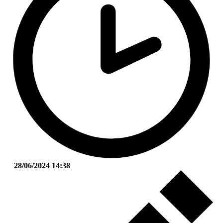
28/06/2024 14:38