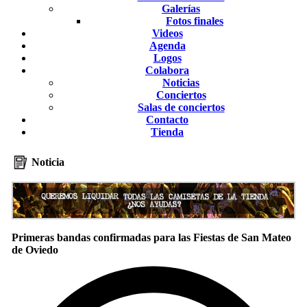
Galerías
Fotos finales
Videos
Agenda
Logos
Colabora
Noticias
Conciertos
Salas de conciertos
Contacto
Tienda
Noticia
Primeras bandas confirmadas para las Fiestas de San Mateo
de Oviedo