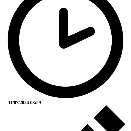
11/07/2024 08:59