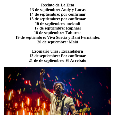
Recinto de La Ería
13 de septiembre: Andy y Lucas
14 de septiembre: por confirmar
15 de septiembre: por confirmar
16 de septiembre: melendi
17 de septiembre: Raphael
18 de septiembre: Taburete
19 de septiembre: Viva Suecia y Dani Fernández
20 de septiembre: Malú
Escenario Uría / Escandalera
13 de septiembre: Por confirmar
21 de de septiembre: El Arrebato