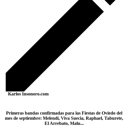
Karlos Insonoro.com
Primeras bandas confirmadas para las Fiestas de Oviedo del
mes de septiembre: Melendi, Viva Suecia, Raphael, Taburete,
El Arrebato, Malu...