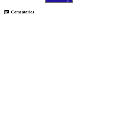
Comentarios