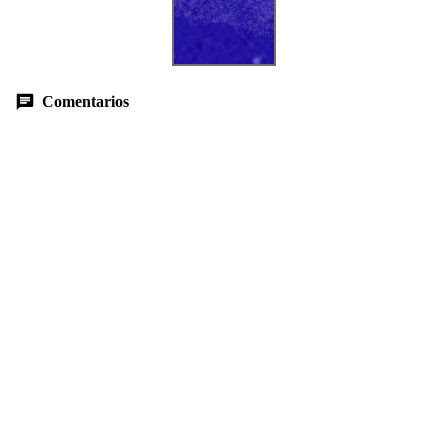
Comentarios