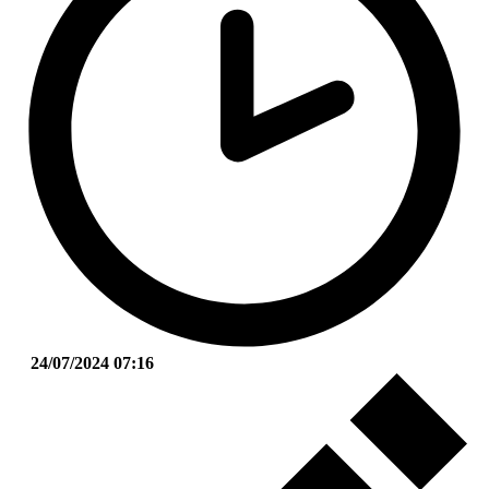
24/07/2024 07:16