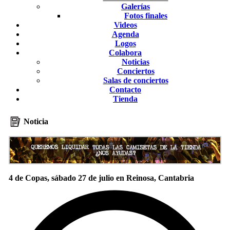
Galerías
Fotos finales
Videos
Agenda
Logos
Colabora
Noticias
Conciertos
Salas de conciertos
Contacto
Tienda
Noticia
4 de Copas, sábado 27 de julio en Reinosa, Cantabria