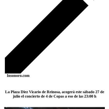
Insonoro.com
La Plaza Diez Vicario de Reinosa, acogerá este sábado 27 de
julio el concierto de 4 de Copas a eso de las 23:00 h