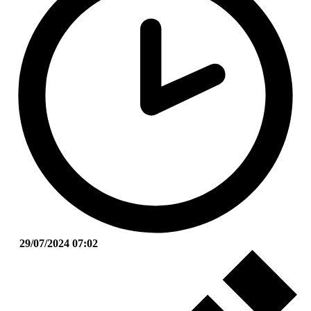
29/07/2024 07:02