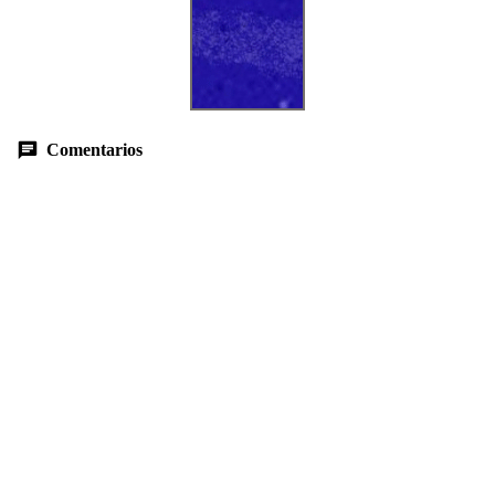
Comentarios