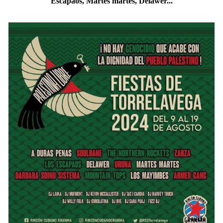
Escapaos, Martes martes, Delawer...