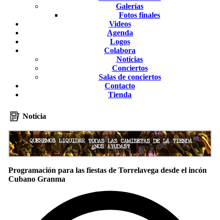
Galerías
Fotos finales
Videos
Agenda
Logos
Colabora
Noticias
Conciertos
Salas de conciertos
Contacto
Tienda
Noticia
Programación para las fiestas de Torrelavega desde el incón
Cubano Granma