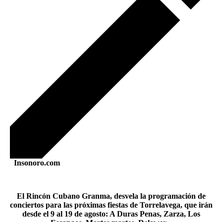
Insonoro.com
El Rincón Cubano Granma, desvela la programación de
conciertos para las próximas fiestas de Torrelavega, que irán
desde el 9 al 19 de agosto: A Duras Penas, Zarza, Los