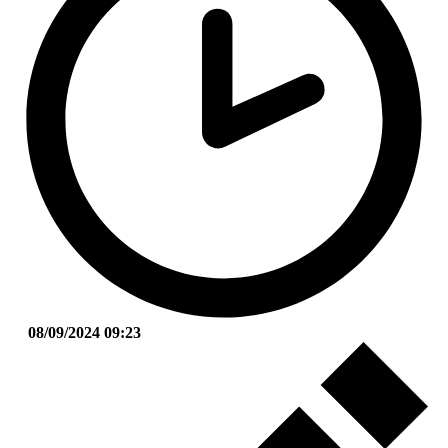
08/09/2024 09:23