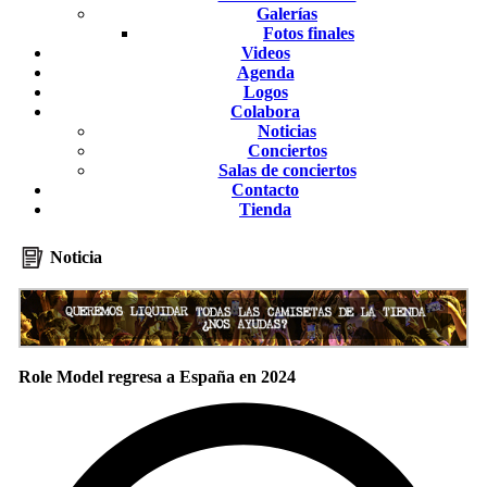
Galerías
Fotos finales
Videos
Agenda
Logos
Colabora
Noticias
Conciertos
Salas de conciertos
Contacto
Tienda
Noticia
Role Model regresa a España en 2024