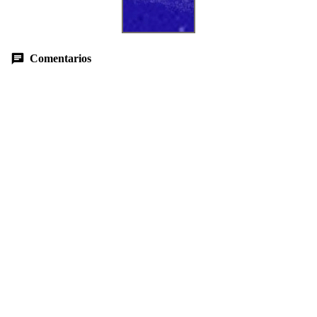
Comentarios