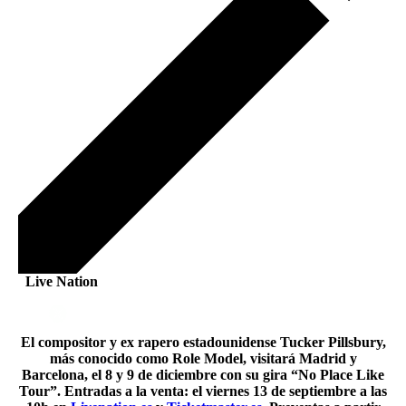
Live Nation
El compositor y ex rapero estadounidense Tucker Pillsbury,
más conocido como Role Model, visitará Madrid y
Barcelona, el 8 y 9 de diciembre con su gira “No Place Like
Tour”. Entradas a la venta: el viernes 13 de septiembre a las