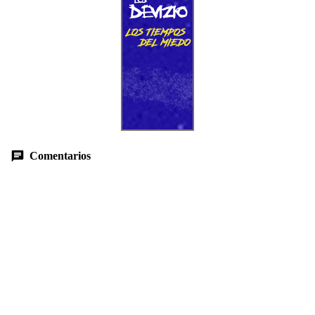
Comentarios