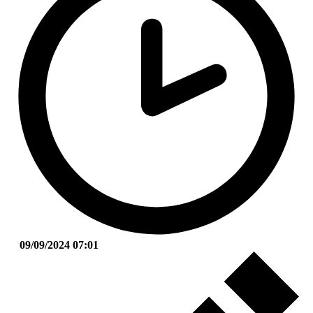
09/09/2024 07:01