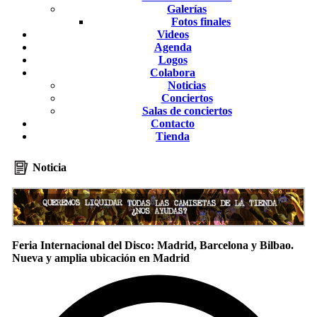
Galerías
Fotos finales
Videos
Agenda
Logos
Colabora
Noticias
Conciertos
Salas de conciertos
Contacto
Tienda
Noticia
Feria Internacional del Disco: Madrid, Barcelona y Bilbao.
Nueva y amplia ubicación en Madrid