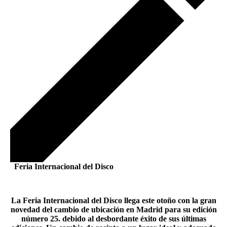
Feria Internacional del Disco
La Feria Internacional del Disco llega este otoño con la gran
novedad del cambio de ubicación en Madrid para su edición
número 25. debido al desbordante éxito de sus últimas