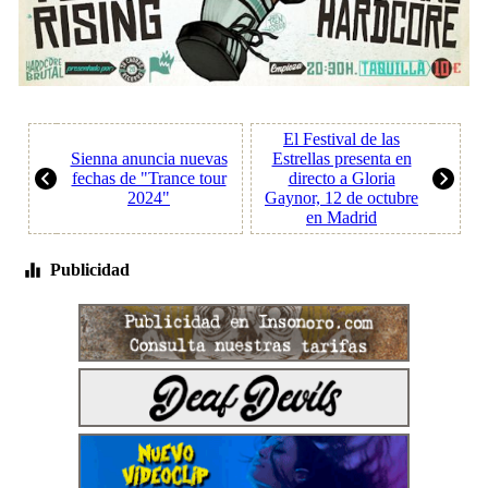
El Festival de las
Sienna anuncia nuevas
Estrellas presenta en
fechas de "Trance tour
directo a Gloria
2024"
Gaynor, 12 de octubre
en Madrid
Publicidad