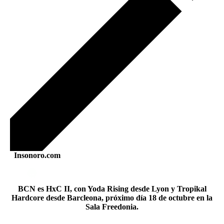
Insonoro.com
BCN es HxC II, con Yoda Rising desde Lyon y Tropikal
Hardcore desde Barcleona, próximo día 18 de octubre en la
Sala Freedonia.