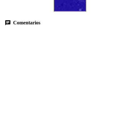
Comentarios