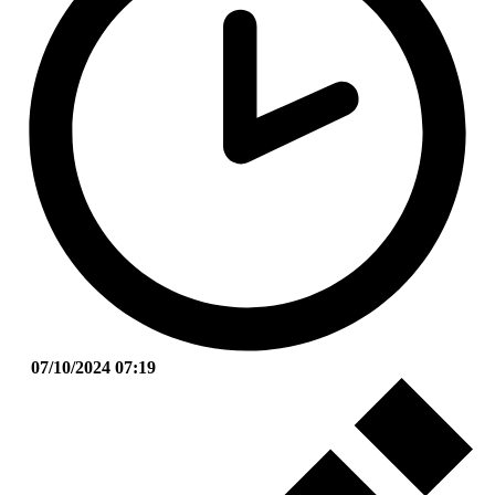
07/10/2024 07:19