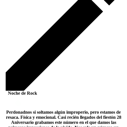
Noche de Rock
Perdonadnos si soltamos algún improperio, pero estamos de
resaca. Física y emocional. Casi recién llegados del fiestón 28
Aniversario grabamos este número en el que damos las