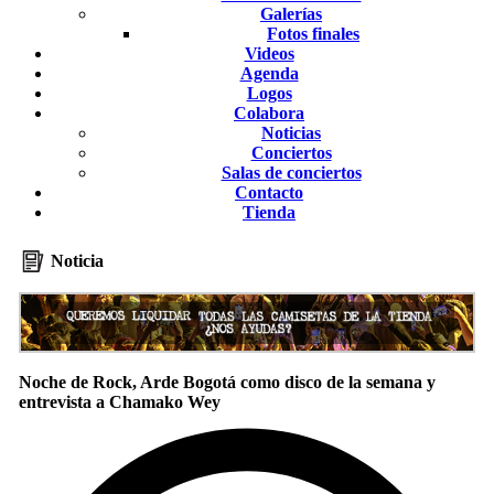
Galerías
Fotos finales
Videos
Agenda
Logos
Colabora
Noticias
Conciertos
Salas de conciertos
Contacto
Tienda
Noticia
Noche de Rock, Arde Bogotá como disco de la semana y
entrevista a Chamako Wey