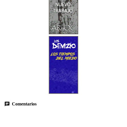
Comentarios