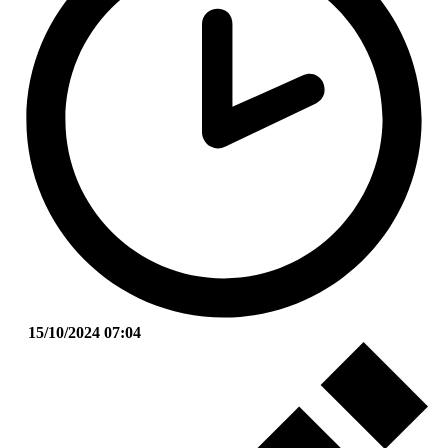
15/10/2024 07:04