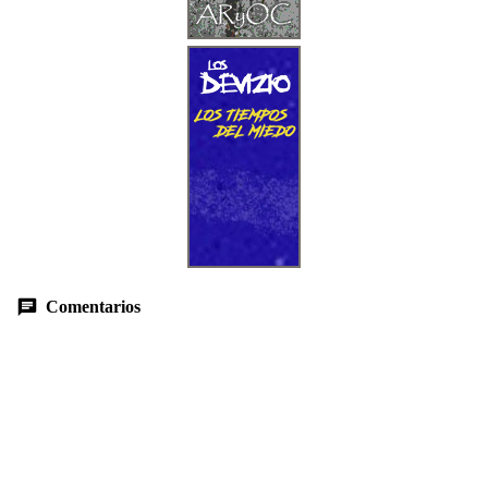
Comentarios