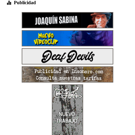
Publicidad