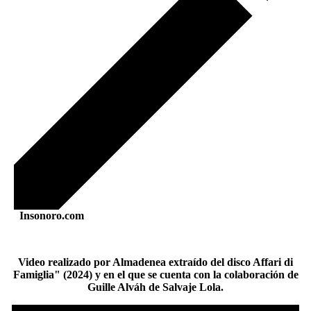
Insonoro.com
Video realizado por Almadenea extraído del disco Affari di
Famiglia" (2024) y en el que se cuenta con la colaboración de
Guille Alváh de Salvaje Lola.