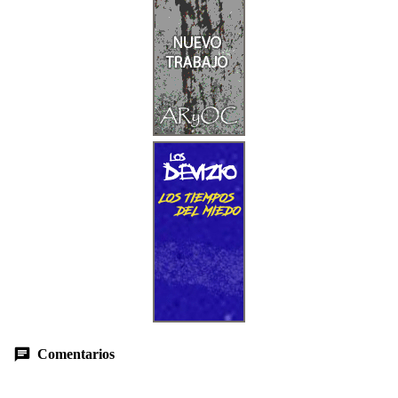
Comentarios