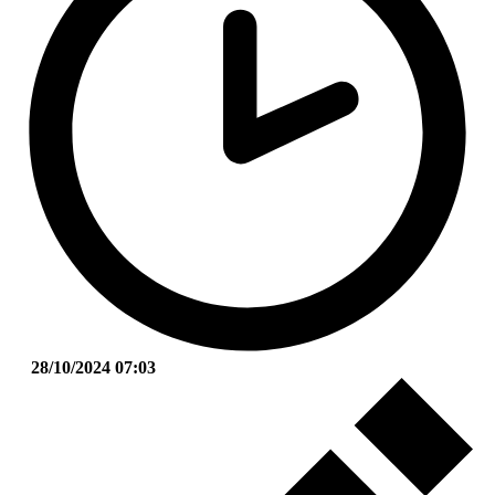
28/10/2024 07:03