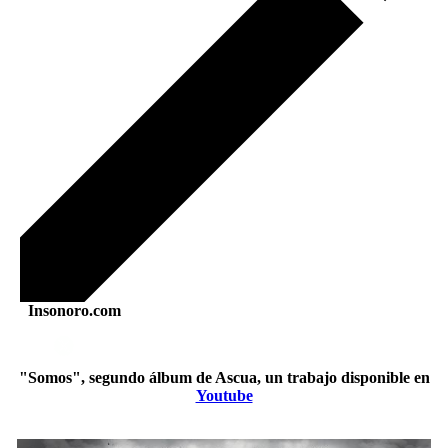
Insonoro.com
"Somos", segundo álbum de Ascua, un trabajo disponible en
Youtube