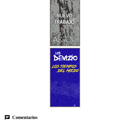
Comentarios