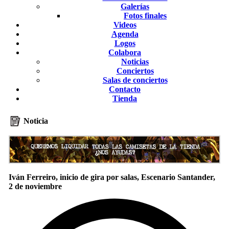
Galerías
Fotos finales
Videos
Agenda
Logos
Colabora
Noticias
Conciertos
Salas de conciertos
Contacto
Tienda
Noticia
Iván Ferreiro, inicio de gira por salas, Escenario Santander,
2 de noviembre