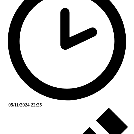
05/11/2024 22:25