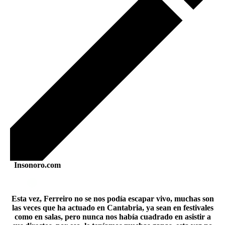
Insonoro.com
Esta vez, Ferreiro no se nos podía escapar vivo, muchas son
las veces que ha actuado en Cantabria, ya sean en festivales
como en salas, pero nunca nos había cuadrado en asistir a