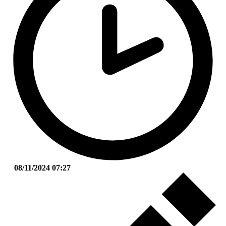
08/11/2024 07:27