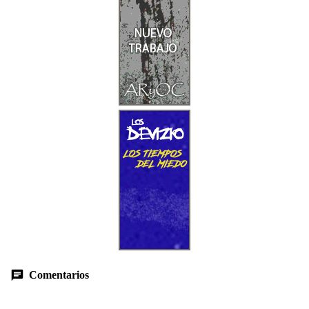
Comentarios