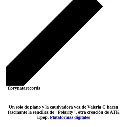
florynatarecords
Un solo de piano y la cautivadora voz de Valeria C hacen
fascinante la sencillez de "Polarity", otra creación de ATK
Epop.
Plataformas digitales