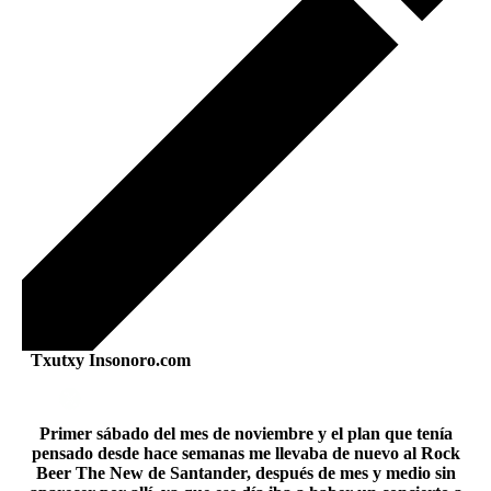
Txutxy Insonoro.com
Primer sábado del mes de noviembre y el plan que tenía
pensado desde hace semanas me llevaba de nuevo al Rock
Beer The New de Santander, después de mes y medio sin