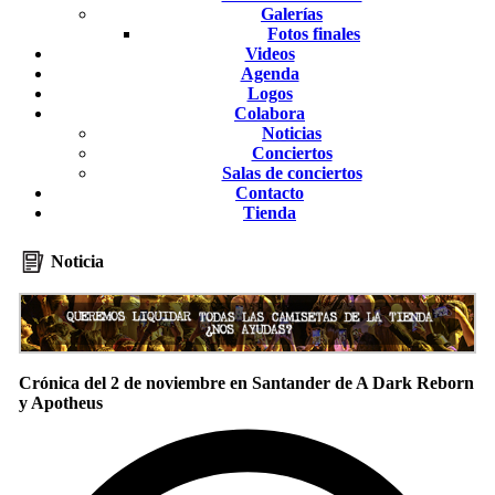
Galerías
Fotos finales
Videos
Agenda
Logos
Colabora
Noticias
Conciertos
Salas de conciertos
Contacto
Tienda
Noticia
Crónica del 2 de noviembre en Santander de A Dark Reborn
y Apotheus