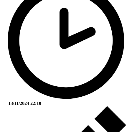
13/11/2024 22:10