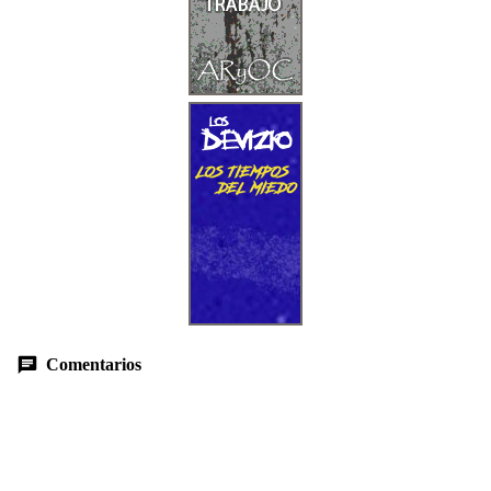
Comentarios