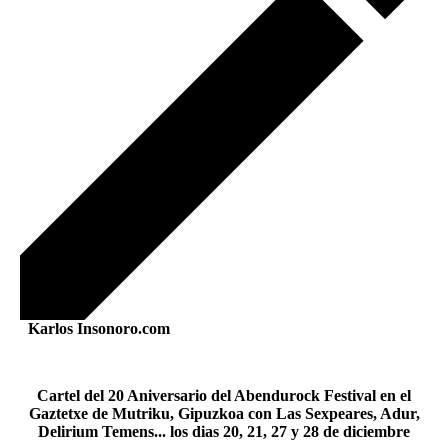
Karlos Insonoro.com
Cartel del 20 Aniversario del Abendurock Festival en el
Gaztetxe de Mutriku, Gipuzkoa con Las Sexpeares, Adur,
Delirium Temens... los dias 20, 21, 27 y 28 de diciembre