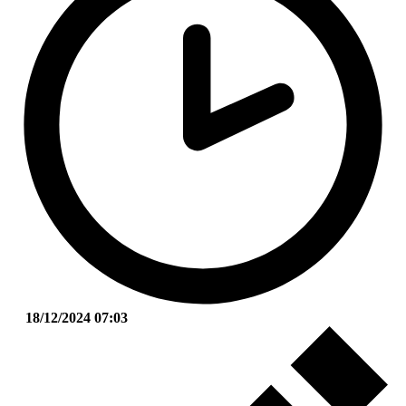
18/12/2024 07:03