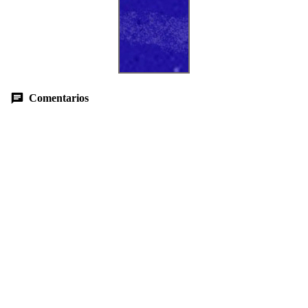
Comentarios