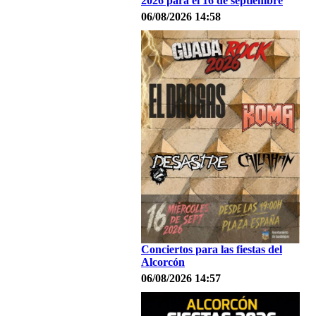
2026 para el 16 de septiembre
06/08/2026 14:58
Conciertos para las fiestas del
Alcorcón
06/08/2026 14:57