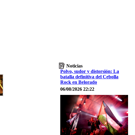
Noticias
Polvo, sudor y distorsión: La
batalla definitiva del Cebolla
Rock en Belorado
06/08/2026 22:22