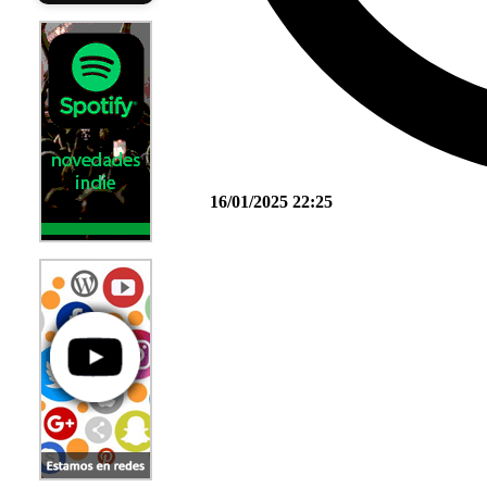
16/01/2025 22:25