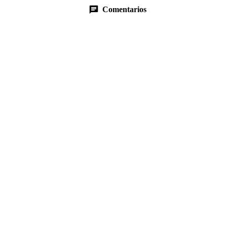
Comentarios