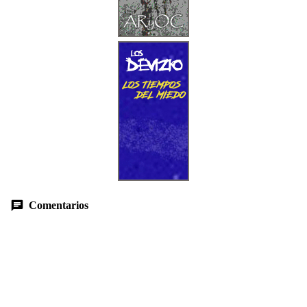
Comentarios