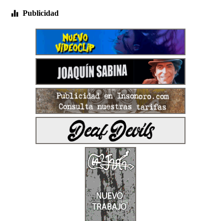
Publicidad