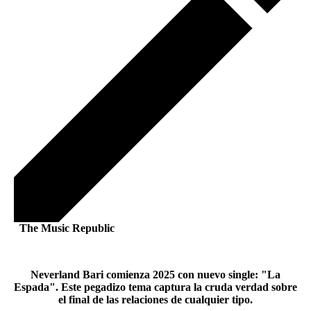
The Music Republic
Neverland Bari comienza 2025 con nuevo single: "La
Espada". Este pegadizo tema captura la cruda verdad sobre
el final de las relaciones de cualquier tipo.