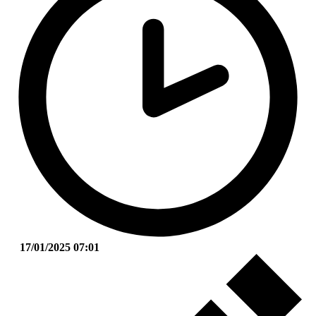
17/01/2025 07:01