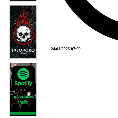
24/01/2025 07:09