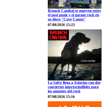
Brunch Caníbal se mueven entre
el post punk y el garage rock en
su disco "Cave Canen"
07/08/2026 15:23
La Salve llega a Asturias con dos
conciertos imprescindibles para
los amantes del rock
07/08/2026 15:16