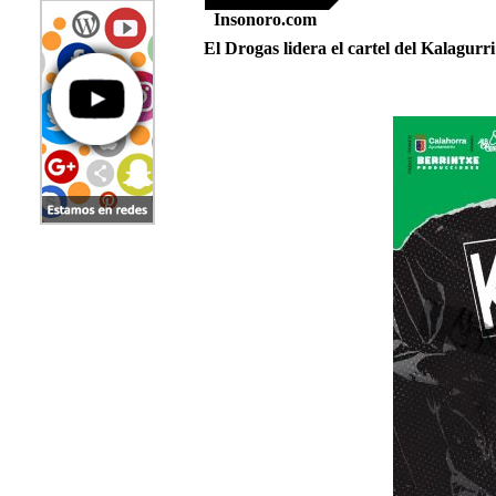
Insonoro.com
El Drogas lidera el cartel del Kalagurr