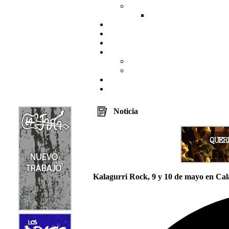
Noticia
Kalagurri Rock, 9 y 10 de mayo en Cal