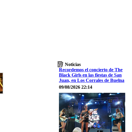
Noticias
Recordemos el concierto de The
Black Girls en las fiestas de San
Juan, en Los Corrales de Buelna
09/08/2026 22:14