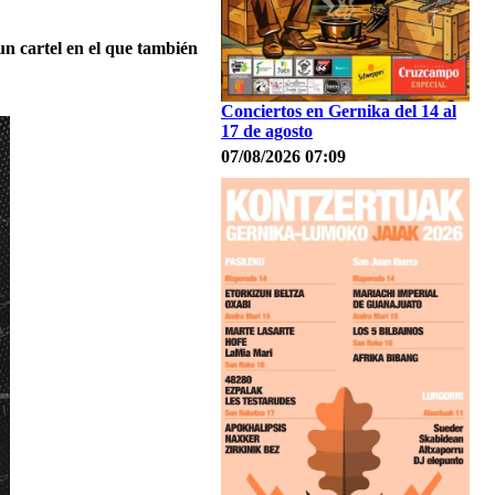
un cartel en el que también
Conciertos en Gernika del 14 al
17 de agosto
07/08/2026 07:09