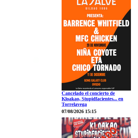
Cancelado el concierto de
Kloakao, Stupidfacientes... en
Torrelavega
07/08/2026 15:15