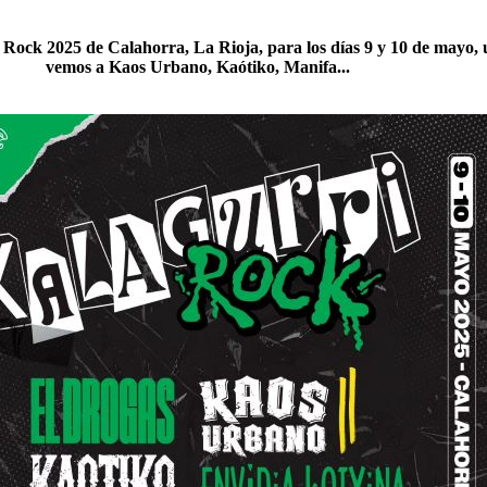
i Rock 2025 de Calahorra, La Rioja, para los días 9 y 10 de mayo, 
vemos a Kaos Urbano, Kaótiko, Manifa...