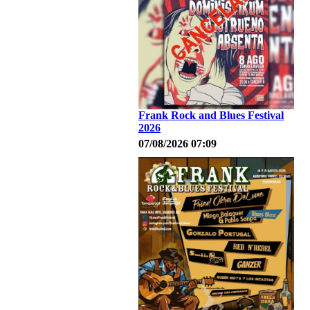
Frank Rock and Blues Festival
2026
07/08/2026 07:09