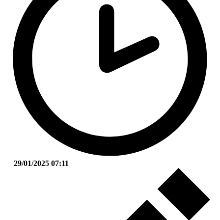
29/01/2025 07:11