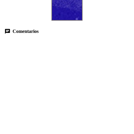
Comentarios