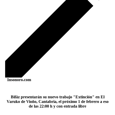
Insonoro.com
Bifäz presentarán su nuevo trabajo "Extinción" en El
Varuko de Vioño, Cantabria, el próximo 1 de febrero a eso
de las 22:00 h y con entrada libre