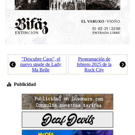
"Descubre Caos", el
Programación de
nuevo single de Lady
febrero 2025 de la
Ma Belle
Rock City
Publicidad