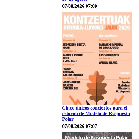
07/08/2026 07:09
Cinco únicos conciertos para el
retorno de Modelo de Respuesta
Polar
07/08/2026 07:07