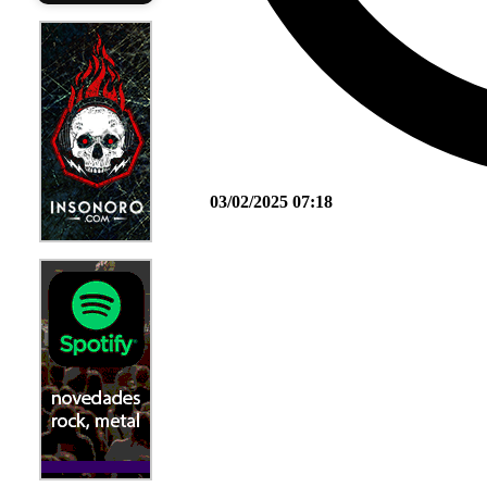
03/02/2025 07:18