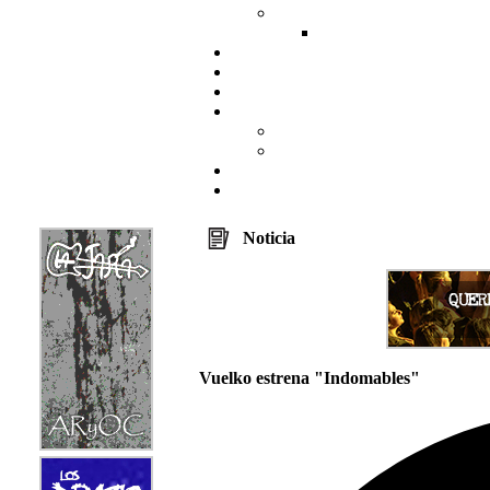
Noticia
Vuelko estrena "Indomables"