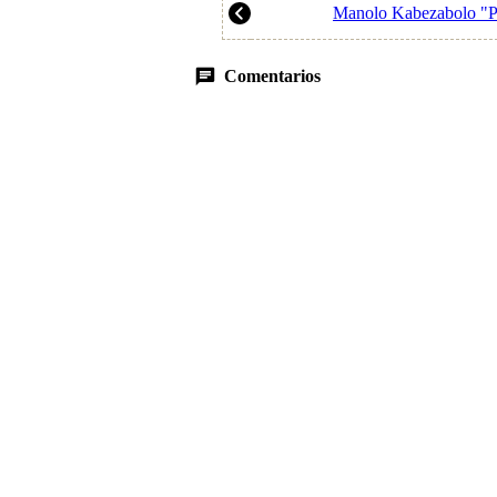
Manolo Kabezabolo "P
Comentarios