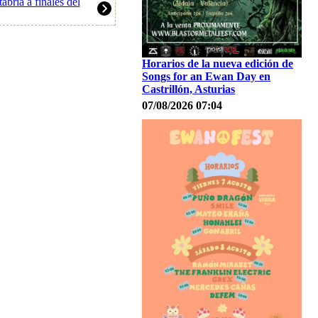
ria a finales del
Horarios de la nueva edición de
Songs for an Ewan Day en
Castrillón, Asturias
07/08/2026 07:04