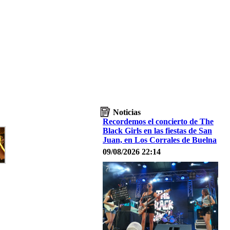
Noticias
Recordemos el concierto de The
Black Girls en las fiestas de San
Juan, en Los Corrales de Buelna
09/08/2026 22:14