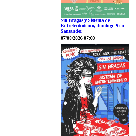
Sin Bragas y Sistema de
Entretenimiento, domingo 9 en
Santander
07/08/2026 07:03