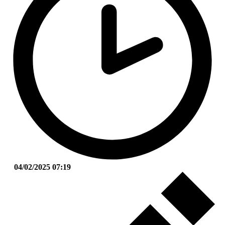
04/02/2025 07:19