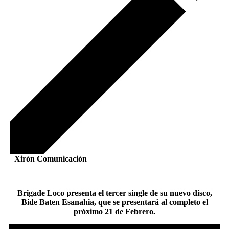
Xirón Comunicación
Brigade Loco presenta el tercer single de su nuevo disco,
Bide Baten Esanahia, que se presentará al completo el
próximo 21 de Febrero.