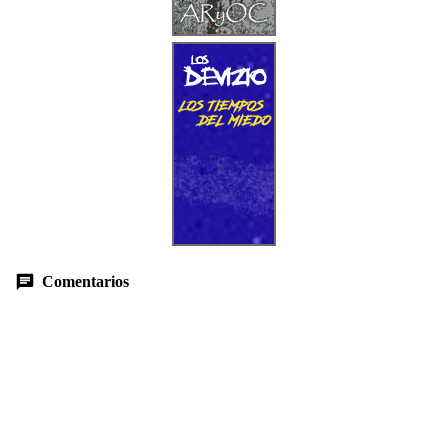
Comentarios