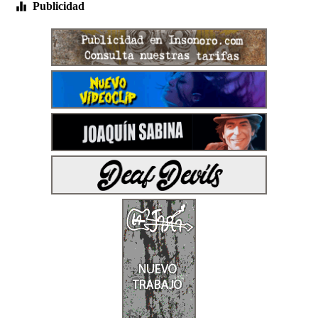
Publicidad