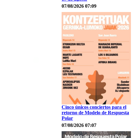
07/08/2026 07:09
Cinco únicos conciertos para el
retorno de Modelo de Respuesta
Polar
07/08/2026 07:07