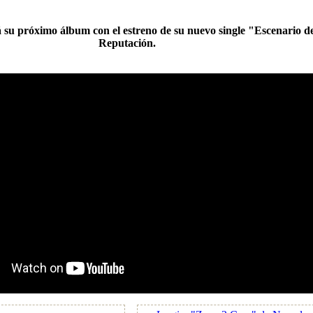
 su próximo álbum con el estreno de su nuevo single "Escenario d
Reputación.