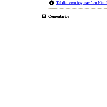
Tal día como hoy, nació en Nine
Comentarios