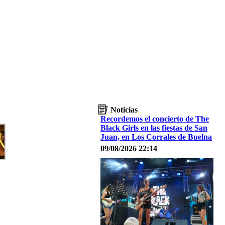
Noticias
Recordemos el concierto de The
Black Girls en las fiestas de San
Juan, en Los Corrales de Buelna
09/08/2026 22:14