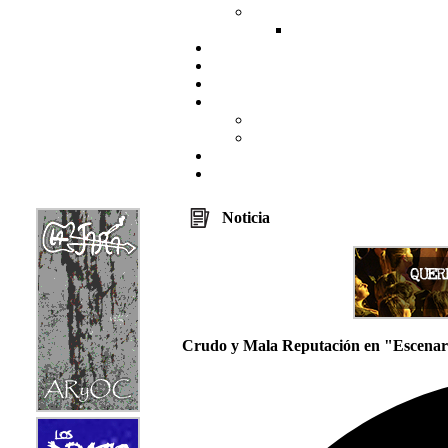
Noticia
Crudo y Mala Reputación en "Escenar