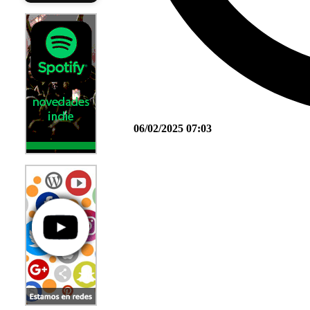
06/02/2025 07:03