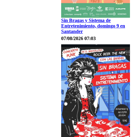
Sin Bragas y Sistema de
Entretenimiento, domingo 9 en
Santander
07/08/2026 07:03