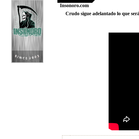
Insonoro.com
Crudo sigue adelantado lo que será