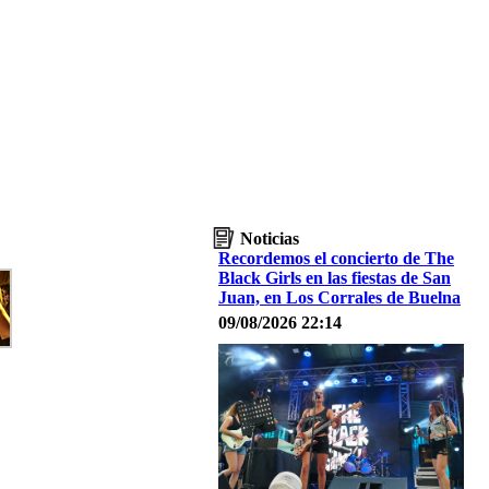
Noticias
Recordemos el concierto de The
Black Girls en las fiestas de San
Juan, en Los Corrales de Buelna
09/08/2026 22:14