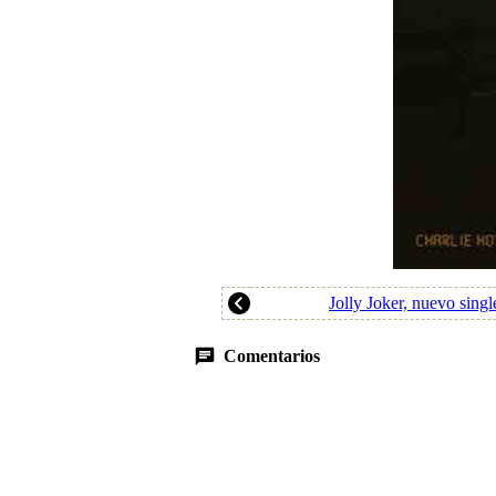
Jolly Joker, nuevo sing
Comentarios