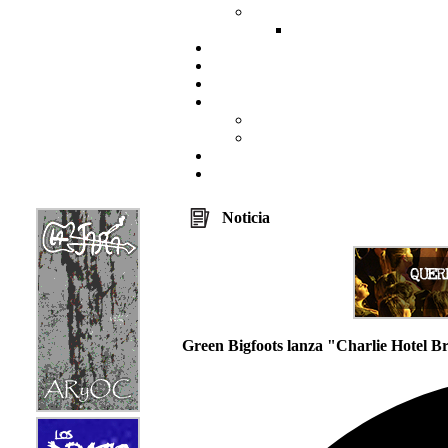
Noticia
Green Bigfoots lanza "Charlie Hotel B