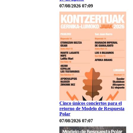
07/08/2026 07:09
Cinco únicos conciertos para el
retorno de Modelo de Respuesta
Polar
07/08/2026 07:07