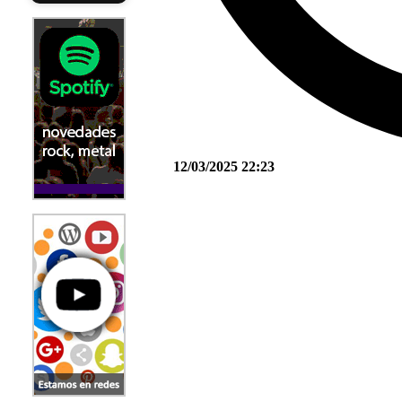
12/03/2025 22:23