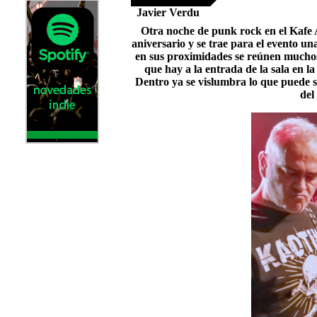
Javier Verdu
Otra noche de punk rock en el Kafe 
aniversario y se trae para el evento u
en sus proximidades se reúnen muchos 
que hay a la entrada de la sala en 
Dentro ya se vislumbra lo que puede se
del