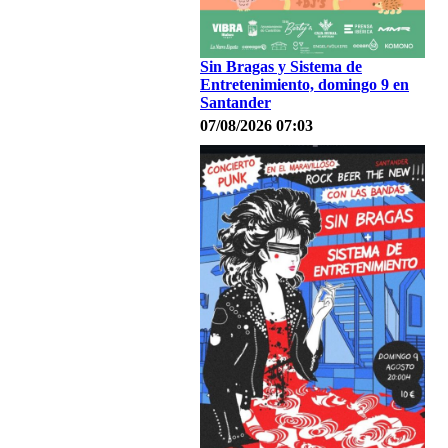
Sin Bragas y Sistema de
Entretenimiento, domingo 9 en
Santander
07/08/2026 07:03