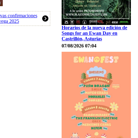
vas confirmaciones
avega 2025
Horarios de la nueva edición de
Songs for an Ewan Day en
Castrillón, Asturias
07/08/2026 07:04