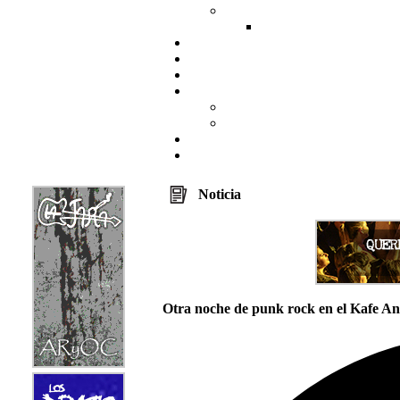
Noticia
Otra noche de punk rock en el Kafe A