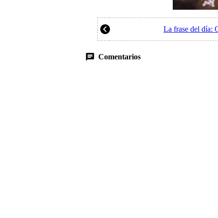
La frase del día:
Comentarios