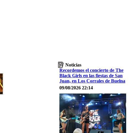
Noticias
Recordemos el concierto de The
Black Girls en las fiestas de San
Juan, en Los Corrales de Buelna
09/08/2026 22:14