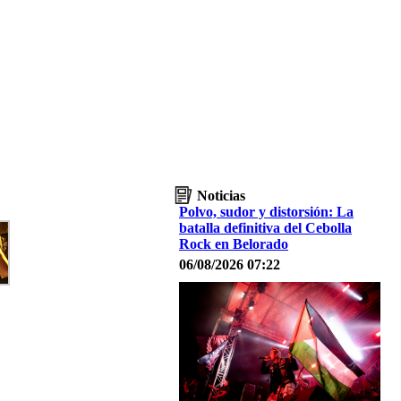
Noticias
Polvo, sudor y distorsión: La
batalla definitiva del Cebolla
Rock en Belorado
06/08/2026 07:22