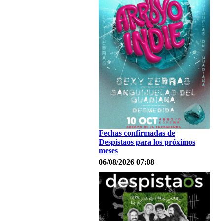
Fechas confirmadas de
Despistaos para los próximos
meses
06/08/2026 07:08