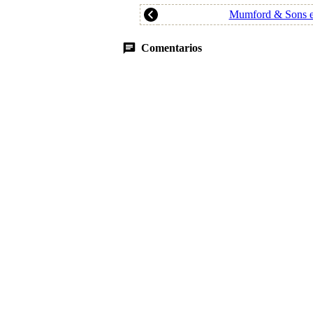
Mumford & Sons e
Comentarios