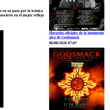
 en su paso por la icónica
nvierte en el mejor reflejo
Horarios oficiales de la inminente
gira de Godsmack
06/08/2026 07:07