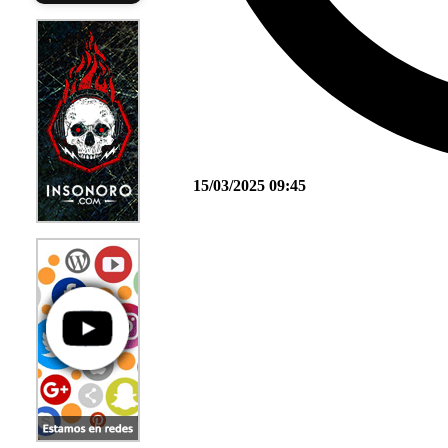
15/03/2025 09:45