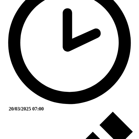
20/03/2025 07:00