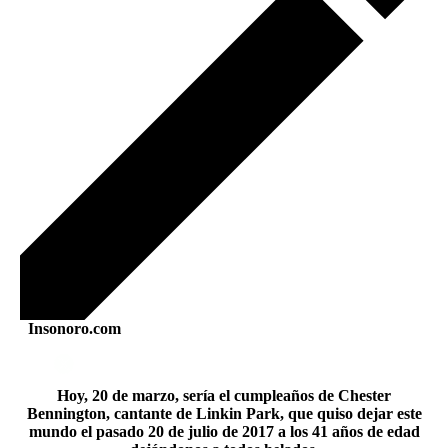
Insonoro.com
Hoy, 20 de marzo, sería el cumpleaños de Chester
Bennington, cantante de Linkin Park, que quiso dejar este
mundo el pasado 20 de julio de 2017 a los 41 años de edad