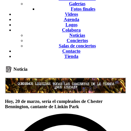
Galerías
Fotos finales
Videos
Agenda
Logos
Colabora
Noticias
Conciertos
Salas de conciertos
Contacto
Tienda
Noticia
Hoy, 20 de marzo, sería el cumpleaños de Chester
Bennington, cantante de Linkin Park