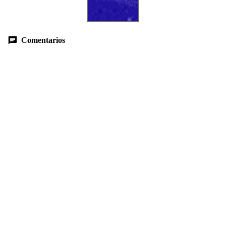
Comentarios