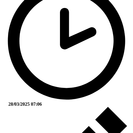
28/03/2025 07:06