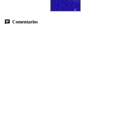
Comentarios