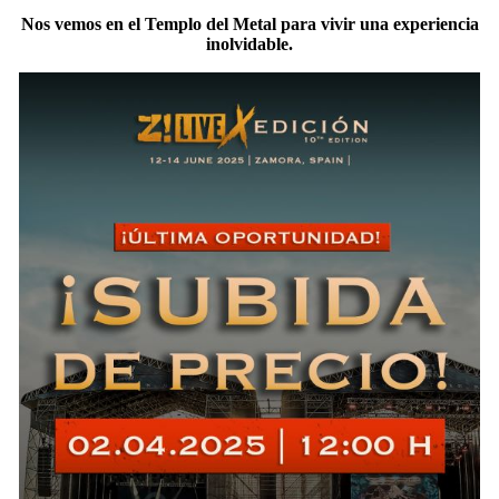
Nos vemos en el Templo del Metal para vivir una experiencia
inolvidable.