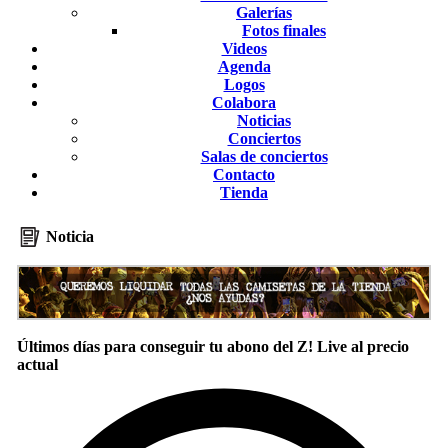
Galerías
Fotos finales
Videos
Agenda
Logos
Colabora
Noticias
Conciertos
Salas de conciertos
Contacto
Tienda
Noticia
Últimos días para conseguir tu abono del Z! Live al precio
actual