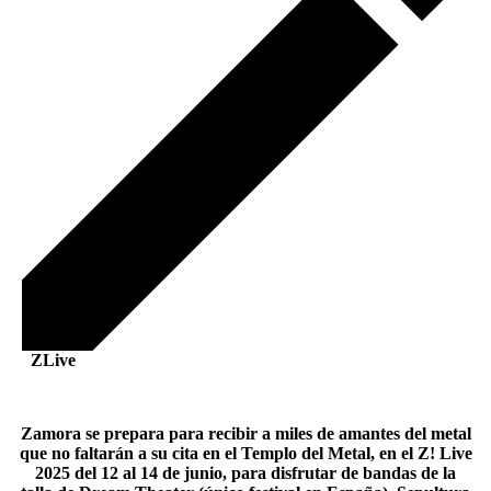
ZLive
Zamora se prepara para recibir a miles de amantes del metal
que no faltarán a su cita en el Templo del Metal, en el Z! Live
2025 del 12 al 14 de junio, para disfrutar de bandas de la