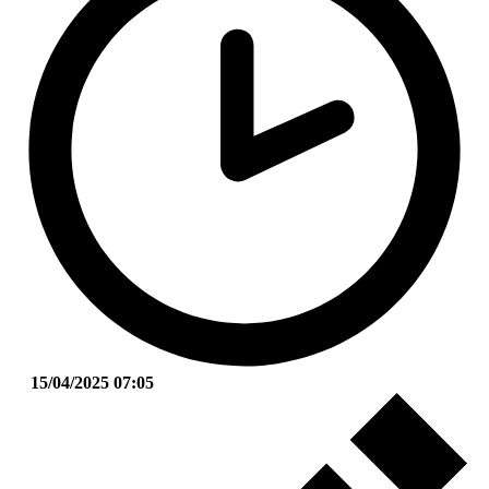
15/04/2025 07:05