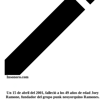
Insonoro.com
Un 15 de abril del 2001, falleció a los 49 años de edad Joey
Ramone, fundador del grupo punk neoyorquino Ramones.