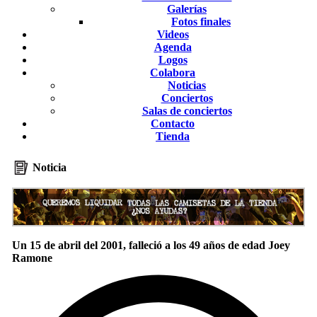
Galerías
Fotos finales
Videos
Agenda
Logos
Colabora
Noticias
Conciertos
Salas de conciertos
Contacto
Tienda
Noticia
Un 15 de abril del 2001, falleció a los 49 años de edad Joey
Ramone