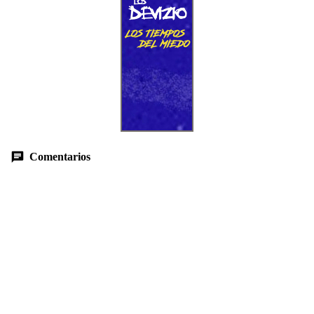
Comentarios