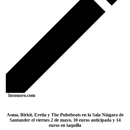
Insonoro.com
Asma, Birkit, Eretia y The Pulsebeats en la Sala Niágara de
Santander el viernes 2 de mayo, 10 euros anticipada y 14
euros en taquilla