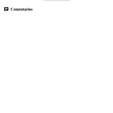
Comentarios