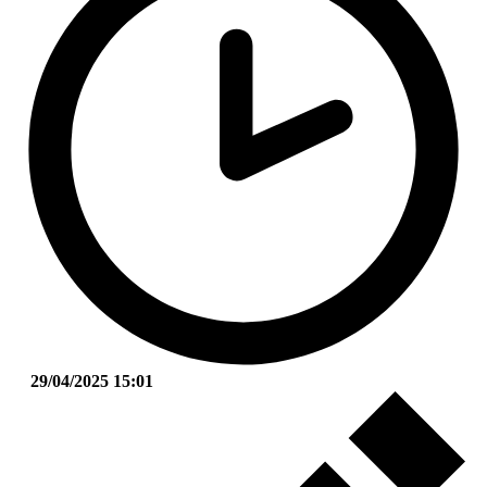
29/04/2025 15:01