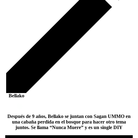
Bellako
Después de 9 años, Bellako se juntan con Sagan UMMO en
una cabaña perdida en el bosque para hacer otro tema
juntos. Se llama “Nunca Muere” y es un single DIY