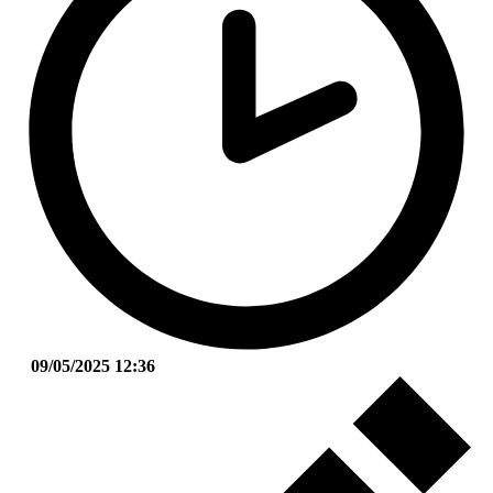
09/05/2025 12:36