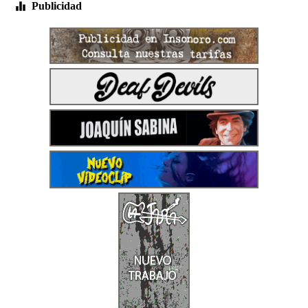
Publicidad