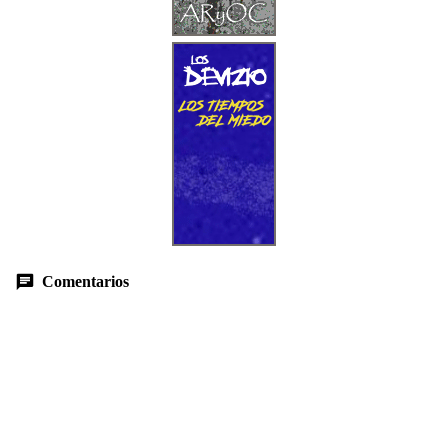
Comentarios