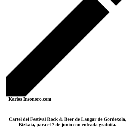
Karlos Insonoro.com
Cartel del Festival Rock & Beer de Laugar de Gordexola,
Bizkaia, para el 7 de junio con entrada gratuita.