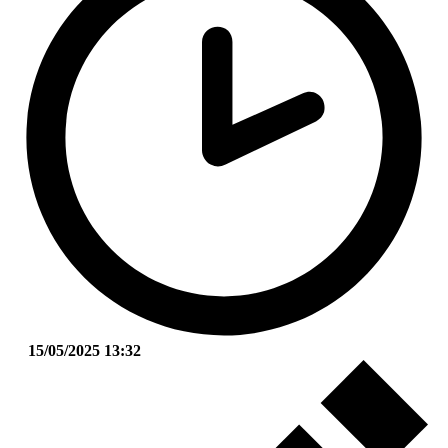
15/05/2025 13:32