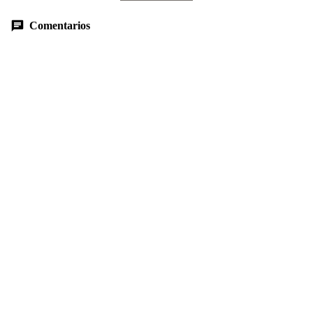
Comentarios