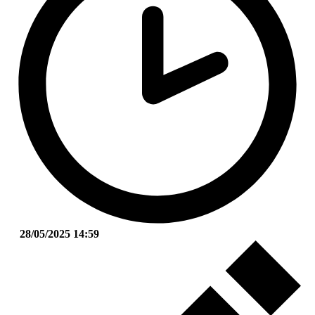
28/05/2025 14:59