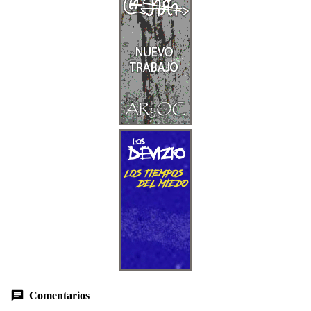
Comentarios