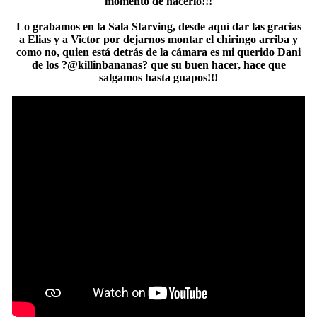
momento de hacerlo!!!
Lo grabamos en la Sala Starving, desde aquí dar las gracias
a Elias y a Victor por dejarnos montar el chiringo arriba y
como no, quien está detrás de la cámara es mi querido Dani
de los ?@killinbananas? que su buen hacer, hace que
salgamos hasta guapos!!!