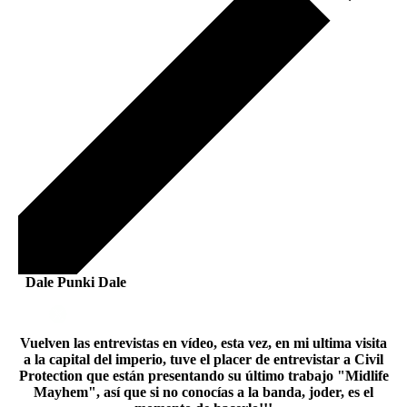
Dale Punki Dale
Vuelven las entrevistas en vídeo, esta vez, en mi ultima visita
a la capital del imperio, tuve el placer de entrevistar a Civil
Protection que están presentando su último trabajo "Midlife
Mayhem", así que si no conocías a la banda, joder, es el