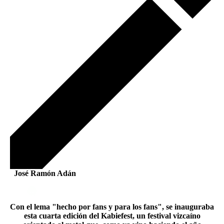
José Ramón Adán
Con el lema "hecho por fans y para los fans", se inauguraba
esta cuarta edición del Kabiefest, un festival vizcaíno