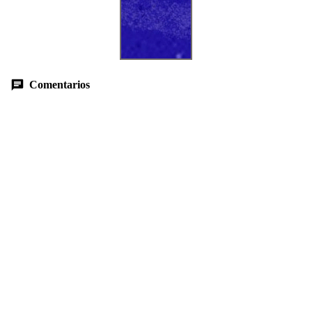
Comentarios