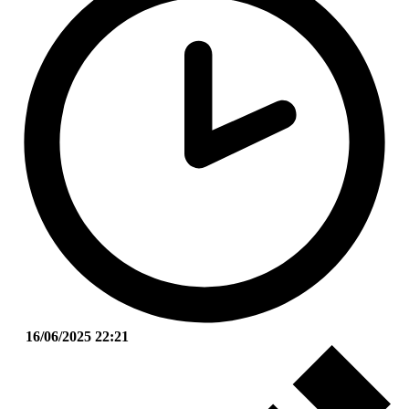
16/06/2025 22:21