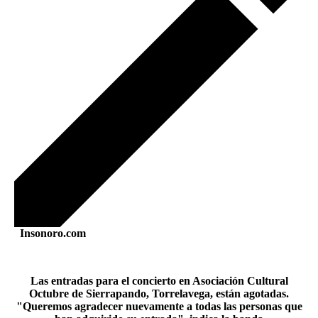
Insonoro.com
Las entradas para el concierto en Asociación Cultural
Octubre de Sierrapando, Torrelavega, están agotadas.
"Queremos agradecer nuevamente a todas las personas que