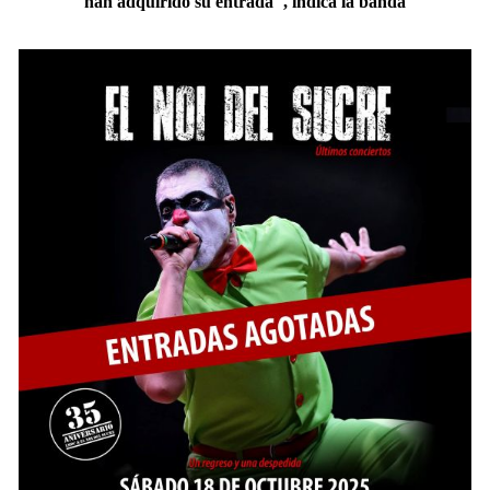
han adquirido su entrada", indica la banda