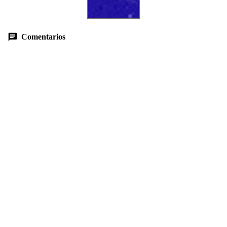
Comentarios