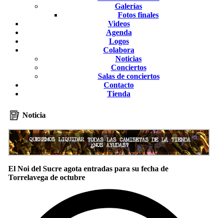
Galerías
Fotos finales
Videos
Agenda
Logos
Colabora
Noticias
Conciertos
Salas de conciertos
Contacto
Tienda
Noticia
El Noi del Sucre agota entradas para su fecha de
Torrelavega de octubre