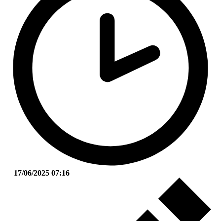
17/06/2025 07:16