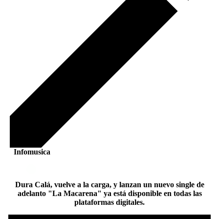
Infomusica
Dura Calá, vuelve a la carga, y lanzan un nuevo single de
adelanto "La Macarena" ya está disponible en todas las
plataformas digitales.