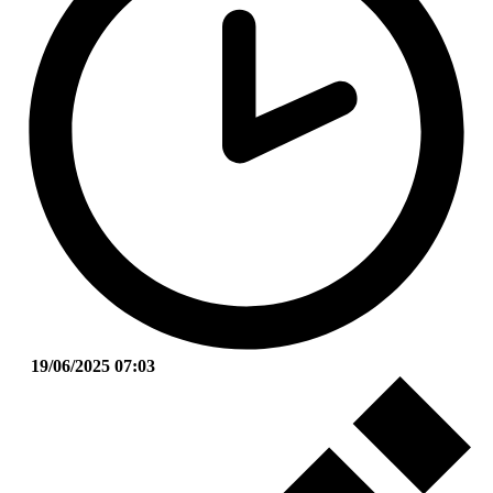
19/06/2025 07:03