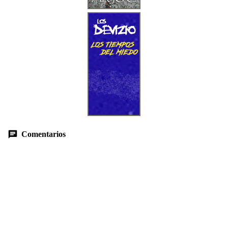
Comentarios