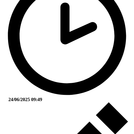
24/06/2025 09:49