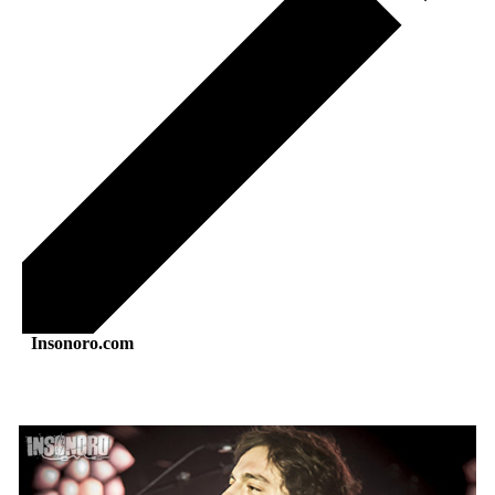
Insonoro.com