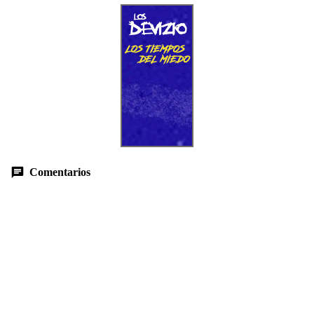
Comentarios