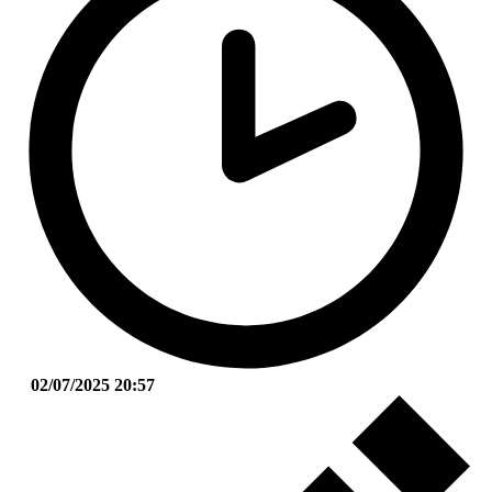
02/07/2025 20:57