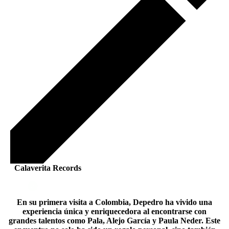
Calaverita Records
En su primera visita a Colombia, Depedro ha vivido una
experiencia única y enriquecedora al encontrarse con
grandes talentos como Pala, Alejo García y Paula Neder. Este