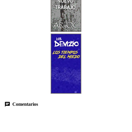
Comentarios