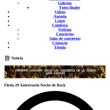
Galerías
Fotos finales
Videos
Agenda
Logos
Colabora
Noticias
Conciertos
Salas de conciertos
Contacto
Tienda
Noticia
Fiesta 29 Aniversario Noche de Rock