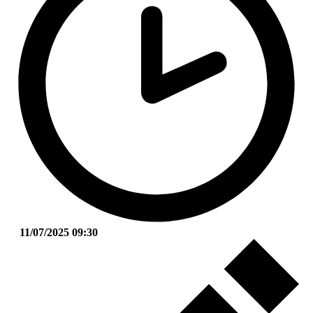
11/07/2025 09:30