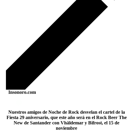
Insonoro.com
Nuestros amigos de Noche de Rock desvelan el cartel de la
Fiesta 29 aniversario, que este año será en el Rock Beer The
New de Santander con Vhäldemar y Bifrost, el 15 de
noviembre