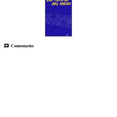
Comentarios