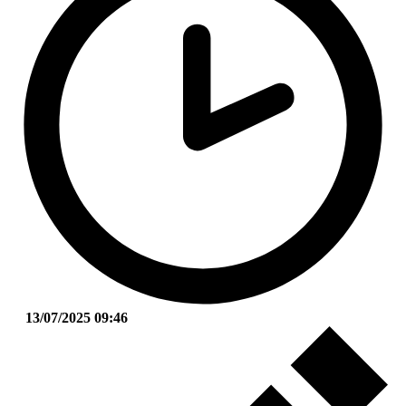
13/07/2025 09:46