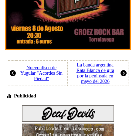
La banda argentina
Nuevo disco de
Rata Blanca de gira
Yugular "Acordes Sin
por la península en
Piedad"
mayo del 2026
Publicidad