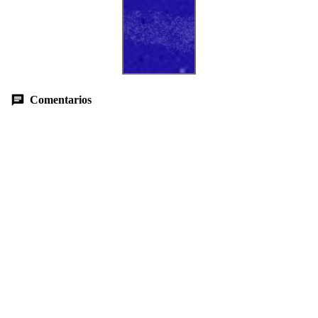
Comentarios