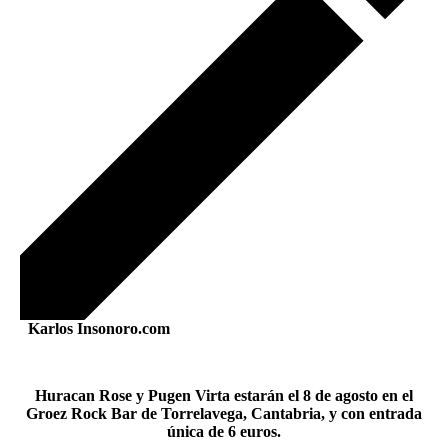
Karlos Insonoro.com
Huracan Rose y Pugen Virta estarán el 8 de agosto en el
Groez Rock Bar de Torrelavega, Cantabria, y con entrada
única de 6 euros.