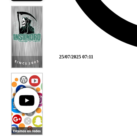
25/07/2025 07:11