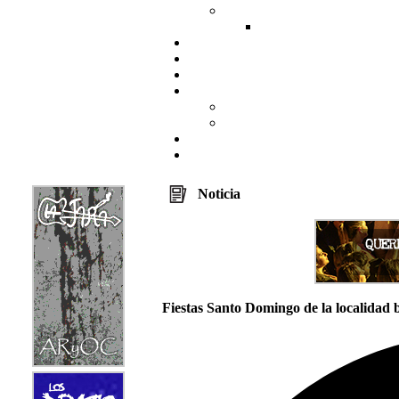
Noticia
Fiestas Santo Domingo de la localidad