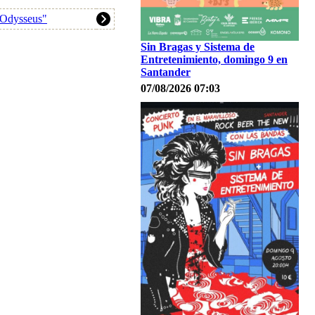
"Odysseus"
Sin Bragas y Sistema de
Entretenimiento, domingo 9 en
Santander
07/08/2026 07:03