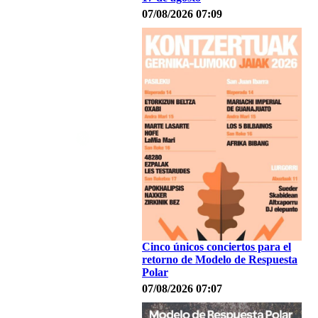
07/08/2026 07:09
Cinco únicos conciertos para el
retorno de Modelo de Respuesta
Polar
07/08/2026 07:07