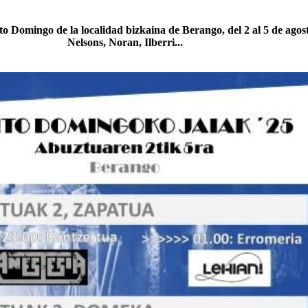
nto Domingo de la localidad bizkaina de Berango, del 2 al 5 de agos
Nelsons, Noran, Ilberri...