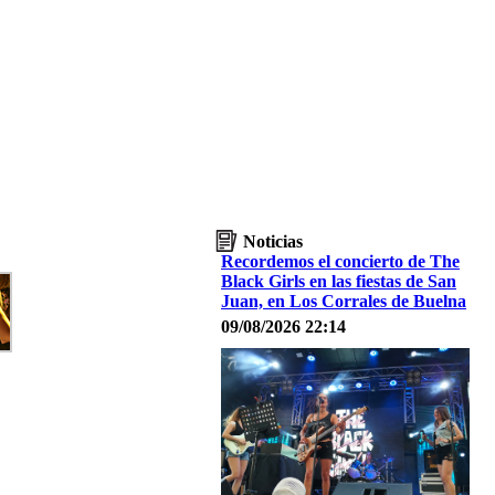
Noticias
Recordemos el concierto de The
Black Girls en las fiestas de San
Juan, en Los Corrales de Buelna
09/08/2026 22:14