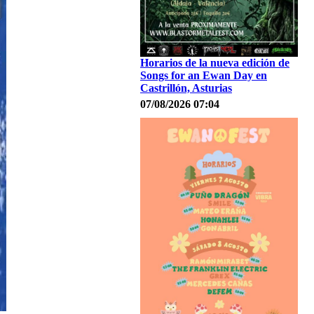
Horarios de la nueva edición de
Songs for an Ewan Day en
Castrillón, Asturias
07/08/2026 07:04