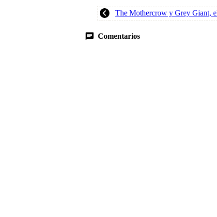
The Mothercrow y Grey Giant, e
Comentarios