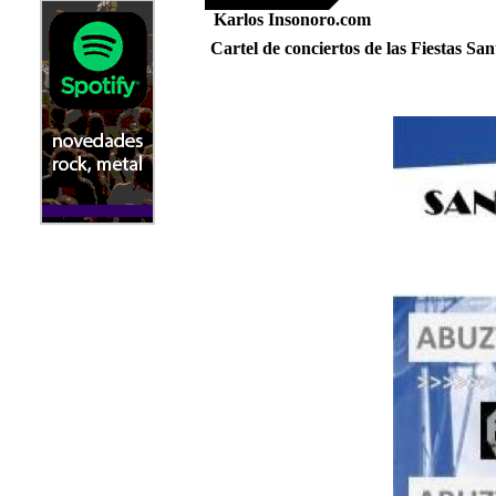
Karlos Insonoro.com
Cartel de conciertos de las Fiestas Sa