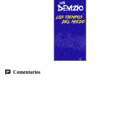
Comentarios