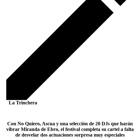
La Trinchera
Con No Quiero, Ascua y una selección de 20 DJs que harán
vibrar Miranda de Ebro, el festival completa su cartel a falta
de desvelar dos actuaciones sorpresa muy especiales