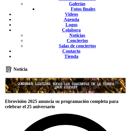
Galerías
Fotos finales
Videos
Agenda
Logos
Colabora
Noticias
Conciertos
Salas de conciertos
Contacto
Tienda
Noticia
Ebrovisión 2025 anuncia su programación completa para
celebrar el 25 aniversario