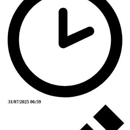
31/07/2025 06:59