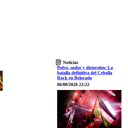
Noticias
Polvo, sudor y distorsión: La
batalla definitiva del Cebolla
Rock en Belorado
06/08/2026 22:22