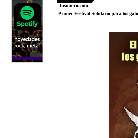
Insonoro.com
Primer Festival Solidario para los gat