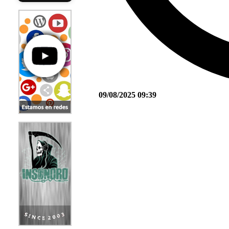
09/08/2025 09:39