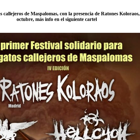
os callejeros de Maspalomas, con la presencia de Ratones Koloraos,
octubre, más info en el siguiente cartel