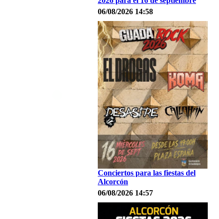
2026 para el 16 de septiembre
06/08/2026 14:58
Conciertos para las fiestas del
Alcorcón
06/08/2026 14:57