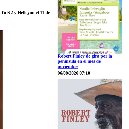
 To K2 y Hellcyon el 11 de
Robert Finley de gira por la
península en el mes de
noviembre
06/08/2026 07:10